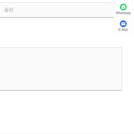
WhatsApp
E-Mail