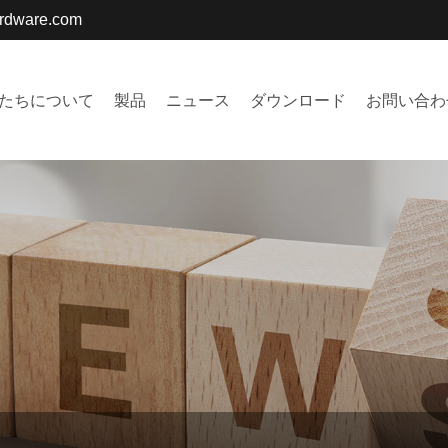
ardware.com
たちについて
製品
ニュース
ダウンロード
お問い合わ