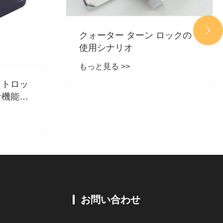

クォーター ターン ロックの
使用シナリオ
もっと見る >>
ットロッ
な機能は
お問い合わせ